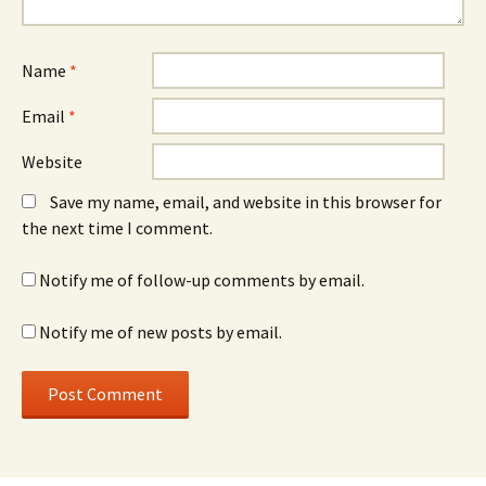
Name
*
Email
*
Website
Save my name, email, and website in this browser for
the next time I comment.
Notify me of follow-up comments by email.
Notify me of new posts by email.