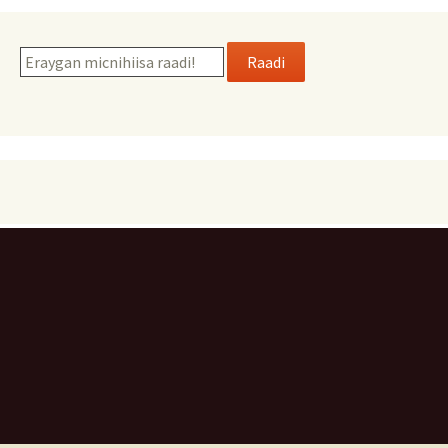
Raadi