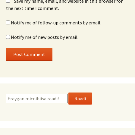
Save my name, email, and website in this browser for
the next time I comment.
Notify me of follow-up comments by email.
Notify me of new posts by email.
Raadi