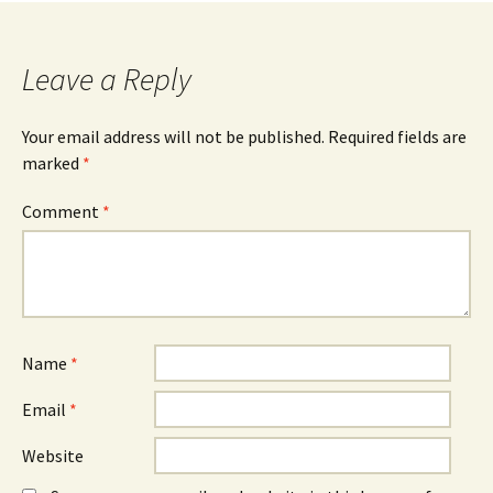
Leave a Reply
Your email address will not be published.
Required fields are
marked
*
Comment
*
Name
*
Email
*
Website