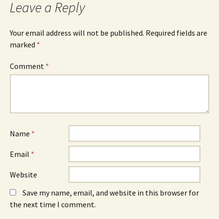
Leave a Reply
Your email address will not be published.
Required fields are
marked
*
Comment
*
Name
*
Email
*
Website
Save my name, email, and website in this browser for
the next time I comment.