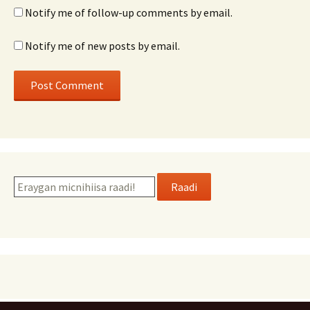
Notify me of follow-up comments by email.
Notify me of new posts by email.
Raadi