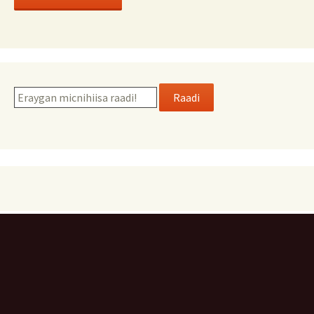
Raadi