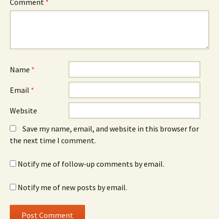
Comment
*
Name
*
Email
*
Website
Save my name, email, and website in this browser for
the next time I comment.
Notify me of follow-up comments by email.
Notify me of new posts by email.