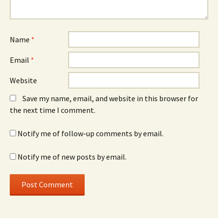
Name
*
Email
*
Website
Save my name, email, and website in this browser for
the next time I comment.
Notify me of follow-up comments by email.
Notify me of new posts by email.