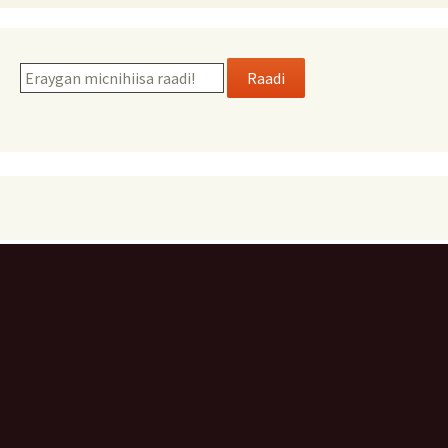
Raadi