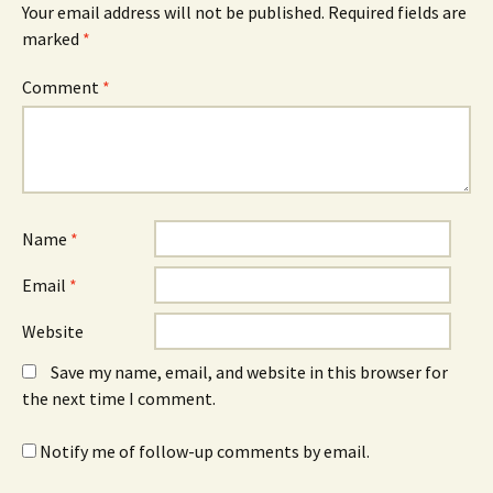
Your email address will not be published.
Required fields are
marked
*
Comment
*
Name
*
Email
*
Website
Save my name, email, and website in this browser for
the next time I comment.
Notify me of follow-up comments by email.