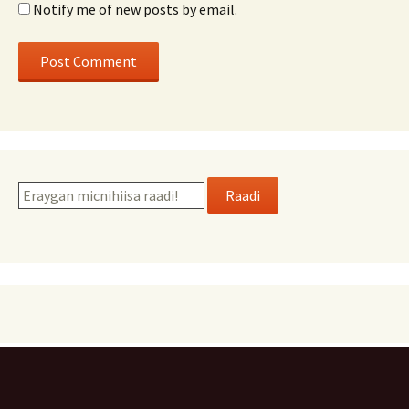
Notify me of new posts by email.
Raadi