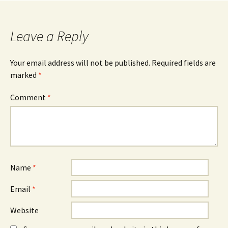
navigation
Leave a Reply
Your email address will not be published.
Required fields are
marked
*
Comment
*
Name
*
Email
*
Website