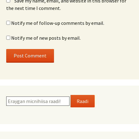
Save my name, email, and website in this browser for
the next time I comment.
Notify me of follow-up comments by email.
Notify me of new posts by email.
Raadi