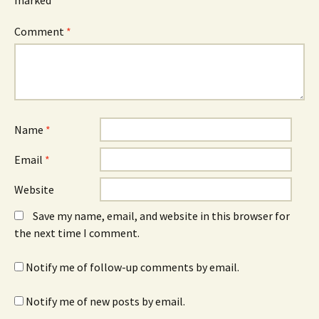
marked
*
Comment
*
Name
*
Email
*
Website
Save my name, email, and website in this browser for
the next time I comment.
Notify me of follow-up comments by email.
Notify me of new posts by email.