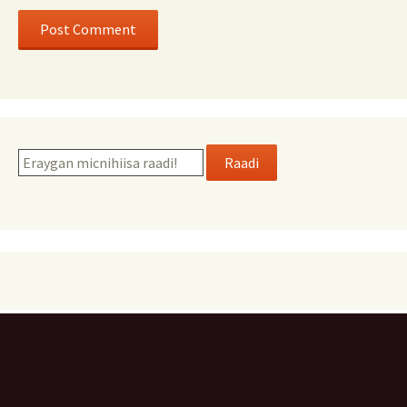
Raadi