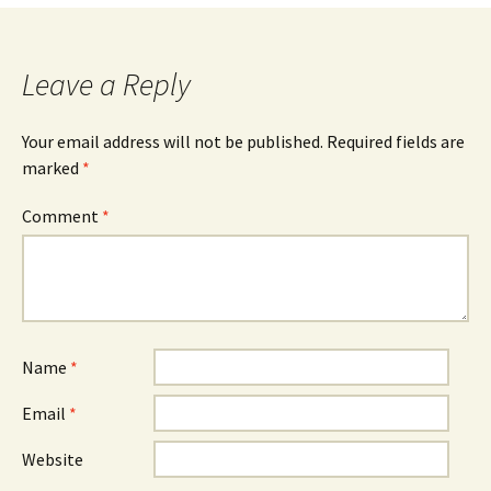
navigation
Leave a Reply
Your email address will not be published.
Required fields are
marked
*
Comment
*
Name
*
Email
*
Website