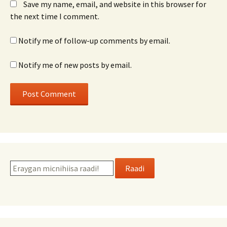
Save my name, email, and website in this browser for
the next time I comment.
Notify me of follow-up comments by email.
Notify me of new posts by email.
Raadi