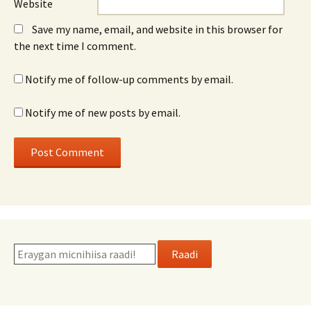
Website
Save my name, email, and website in this browser for
the next time I comment.
Notify me of follow-up comments by email.
Notify me of new posts by email.
Raadi