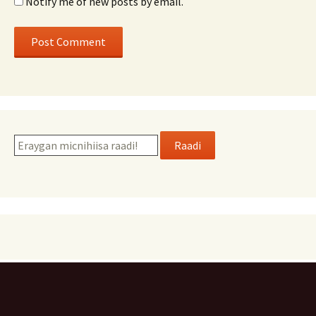
Notify me of new posts by email.
Raadi