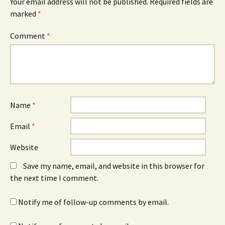
Your email address will not be published.
Required fields are
marked
*
Comment
*
Name
*
Email
*
Website
Save my name, email, and website in this browser for
the next time I comment.
Notify me of follow-up comments by email.