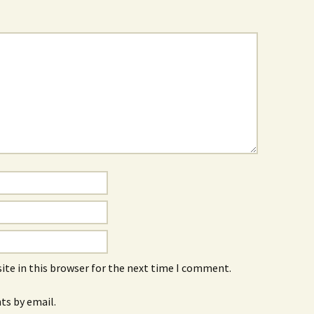
ite in this browser for the next time I comment.
s by email.