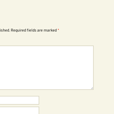
ished.
Required fields are marked
*