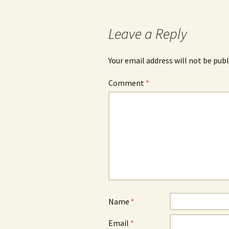
navigation
Leave a Reply
Your email address will not be publ
Comment
*
Name
*
Email
*