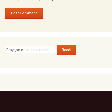
Raadi