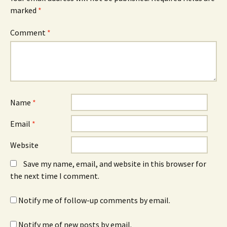
marked
*
Comment
*
Name
*
Email
*
Website
Save my name, email, and website in this browser for
the next time I comment.
Notify me of follow-up comments by email.
Notify me of new posts by email.