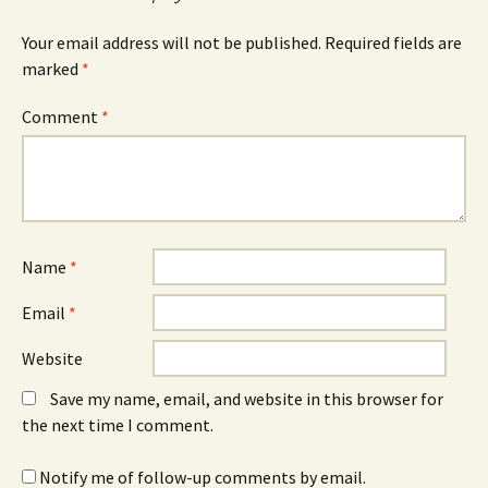
Your email address will not be published.
Required fields are
marked
*
Comment
*
Name
*
Email
*
Website
Save my name, email, and website in this browser for
the next time I comment.
Notify me of follow-up comments by email.