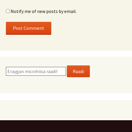
Notify me of new posts by email.
Raadi