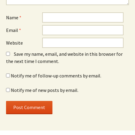
Name
*
Email
*
Website
Save my name, email, and website in this browser for
the next time I comment.
Notify me of follow-up comments by email.
Notify me of new posts by email.