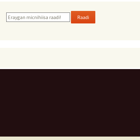
Raadi