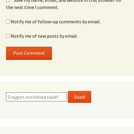
Save my name, email, and website in this browser for
the next time I comment.
Notify me of follow-up comments by email.
Notify me of new posts by email.
Raadi