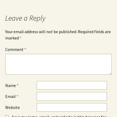
navigation
Leave a Reply
Your email address will not be published.
Required fields are
marked
*
Comment
*
Name
*
Email
*
Website