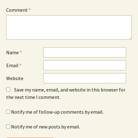
Comment
*
Name
*
Email
*
Website
Save my name, email, and website in this browser for
the next time I comment.
Notify me of follow-up comments by email.
Notify me of new posts by email.