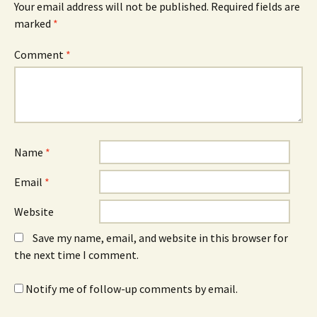
Your email address will not be published.
Required fields are
marked
*
Comment
*
Name
*
Email
*
Website
Save my name, email, and website in this browser for
the next time I comment.
Notify me of follow-up comments by email.