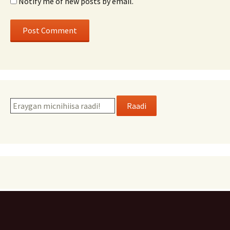
Notify me of new posts by email.
Raadi