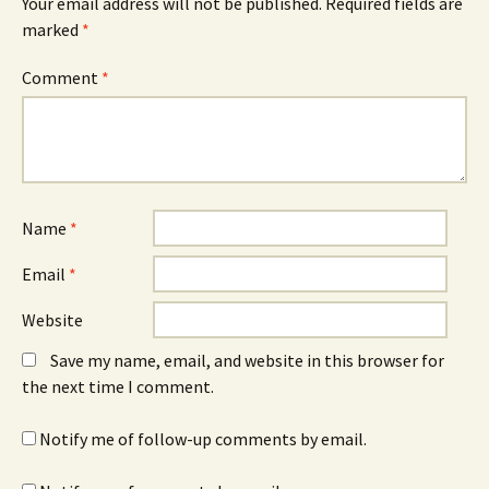
Your email address will not be published.
Required fields are
marked
*
Comment
*
Name
*
Email
*
Website
Save my name, email, and website in this browser for
the next time I comment.
Notify me of follow-up comments by email.